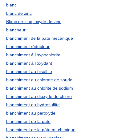
blanc
blanc de zinc
Blanc de zinc, oxyde de zinc
blancheur
blanchimenl de la pâte mécanique
blanchimenl réducteur
blanchiment á l'hypochlorite
blanchiment á l'oxydant
blanchiment au bisulfite
blanchiment au chlorate de soude
blanchiment au chlorite de sodium
blanchiment au dioxyde de chlore
blanchiment au hydrosulfite
blanchiment au peroxyde
blanchiment de la pâte
blanchiment de la pâte mi-chimique